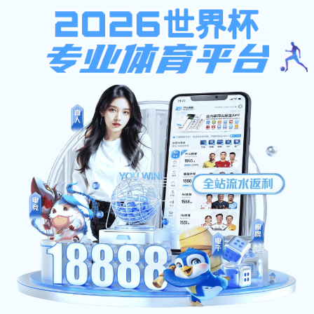
bat365官方亚洲版,全民彩,速8体育官网
大bat365官方亚洲版职业规划与就
业指导中心
加载中...
当前位置：bat365官方亚洲版 计算机速8体育官网 季度简
报网络空间安全速8体育官网 季度简报 >>
大bat365官方亚
洲版职业规划与就业指导中心
>>
招聘信息
招聘信息 | 中国建设银行2026年度暑期实
习生项目火热开启！
发布时间：2026年6月4日
阅读：
64