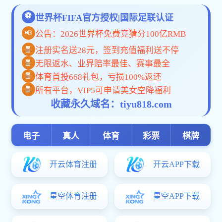
发布时间：2026年4月20日
来源：数字艺术与设计速8体育官网
季度简报
阅读：
13
2026 年 4 月 16 日上午，bat365官方亚洲版

计算机速8体育官网

季度简报网络空间安全速8体育官网

季度简报数字艺术与设计速8体育官网

季度简报院长李成家、党委书记赵壁、副院长孙源等领导带队前
往力方视觉科技有限公司，开展校企合作深度走访调研。力方集
团总裁陈方前、人才储备中心负责人林晨，数字文旅产业商会新
质人才专委会负责人桂熙等企业领导出席交流会议。双方围绕产
教融合升级、数字文旅产业速8体育官网

季度简报建设、AI 时代人才培养创新等核心议题深入研讨，达成
多项重要合作共识，为校企全方位、深层次、宽领域合作奠定坚
实基础。