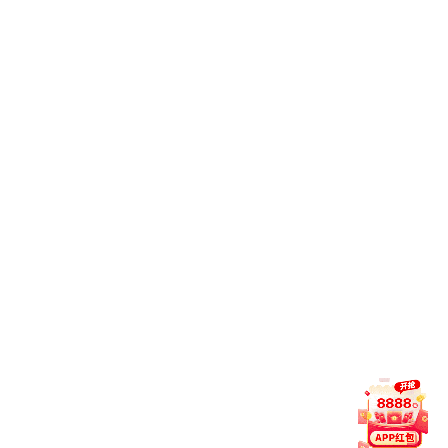
查看更多
就业指导
【就业指导】|| ＠全民彩 学院毕业生等青年：拓展就业成才渠
道，利好政策来了！
2026-06-25
2026-06-23
【就业指导】|| 毕业不迷茫：5条建议助你走好职场第一步
2026-05-27
怎么辨别哪些证书是国家认可的？看这篇
2026-05-27
小心“招转培”骗局 远离“黑中介”陷阱
2026-05-18
警惕！以应届生为主要对象！5部门联合发布风险提示
查看更多