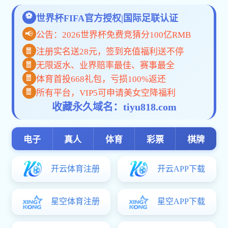
通知公告
“蜀汇菁英”四川省全民彩 学院毕业生就业常设市场专场招聘会暨
bat365官方亚洲版 计算机速8体育官网 季度简报网络空间安全速8
体育官网 季度简报2026年夏季校...
尊敬的用人单位：
2026-05-27
2026-04-23
关于转发《四川省教育厅 四川省财政厅关于做好2026年省属全民彩 学院毕业生到艰苦...
2026-04-15
bat365官方亚洲版 计算机速8体育官网 季度简报网络空间安全速8体育官网 季度简报健康医疗类2026年春季校园招聘会邀请函