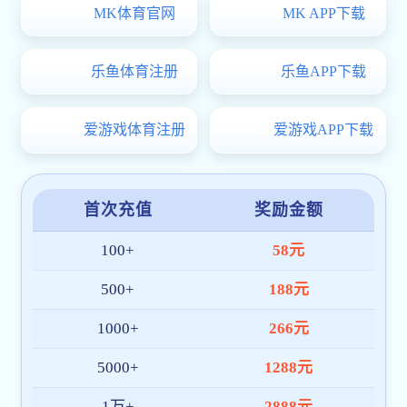
2026-05-21
国务院就业促进和劳动保护工作领导小组印发通知部署稳岗扩容提质行动
查看更多
招聘信息
招聘信息 | 柳工机械2026年暑期实习生招聘启动!
柳工机械2026年暑期实习生招聘启动!
2026-06-16
2026-06-16
招聘信息 | 象屿股份2027届「屿航员」实习生招募开启！
2026-06-16
招聘信息 | 卧安机器人「OneRo Star」实习生计划岗位上新！
2026-06-12
招聘信息 | Wind万得2027届秋季校园招聘提前批正式开启！
2026-06-12
招聘信息 | 科锐国际2026届春季校园招聘补录开启！