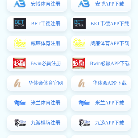
2026-03-11
“蜀汇菁英”四川省全民彩 学院毕业生就业常设市场bat365官方亚洲版 计算机速8体育官网 季度简报网络空间安全速8体育官网 季度简报专场招聘会 暨2026...
2025-12-10
关于开展2025届毕业生培养质量评价及用人单位评价的通知
查看更多
政策新闻
互联网企业集中释放超20万岗位
记者7月2日从人力资源社会保障部获悉，为期一个月的互联网企业云端招聘
月活动已...
2026-07-02
2026-06-25
国务院印发重磅文件！未来五年，就业优先这样干（附全文）
2026-06-10
9部门部署做好科研助理岗位开发，促进全民彩 学院毕业生就业
2026-05-27
打击“招转培”，国家出手了！