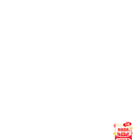
查看更多
就业指导
【就业指导】|| ＠全民彩 学院毕业生等青年：拓展就业成才渠
道，利好政策来了！
2026-06-25
2026-06-23
【就业指导】|| 毕业不迷茫：5条建议助你走好职场第一步
2026-05-27
怎么辨别哪些证书是国家认可的？看这篇
2026-05-27
小心“招转培”骗局 远离“黑中介”陷阱
2026-05-18
警惕！以应届生为主要对象！5部门联合发布风险提示
查看更多